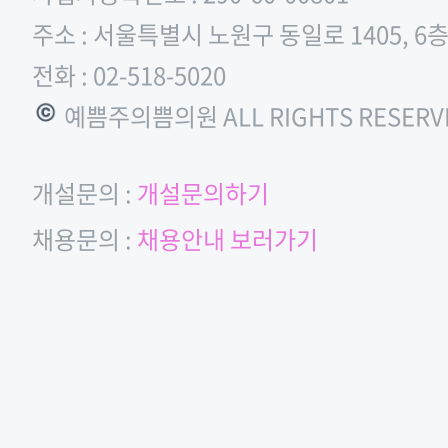
주소 : 서울특별시 노원구 동일로 1405, 6
전화 : 02-518-5020
© 예쁨주의쁨의원 ALL RIGHTS RESERV
개설문의 :
개설문의하기
채용문의 :
채용안내 보러가기