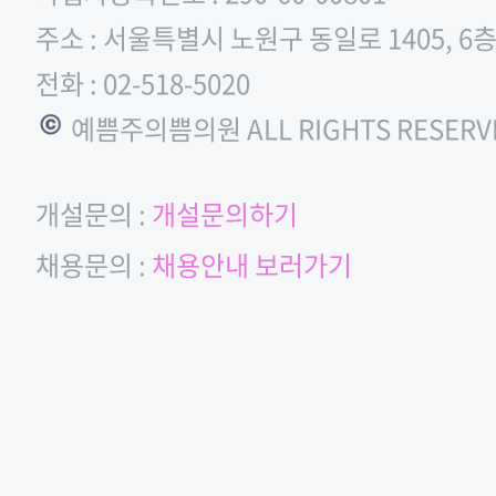
주소 : 서울특별시 노원구 동일로 1405, 6
전화 : 02-518-5020
© 예쁨주의쁨의원 ALL RIGHTS RESERV
개설문의 :
개설문의하기
채용문의 :
채용안내 보러가기