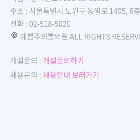
주소 : 서울특별시 노원구 동일로 1405, 6
전화 : 02-518-5020
© 예쁨주의쁨의원 ALL RIGHTS RESERV
개설문의 :
개설문의하기
채용문의 :
채용안내 보러가기