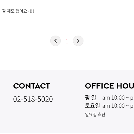
팔 제모 했어요~!!!
1
CONTACT
OFFICE HO
02-518-5020
평 일
am 10:00 ~ p
토요일
am 10:00 ~ p
일요일 휴진