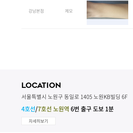
강남본점
제모
LOCATION
서울특별시 노원구 동일로 1405 노원KB빌딩 6F
4호선
/
7호선 노원역
6번 출구 도보 1분
자세히보기