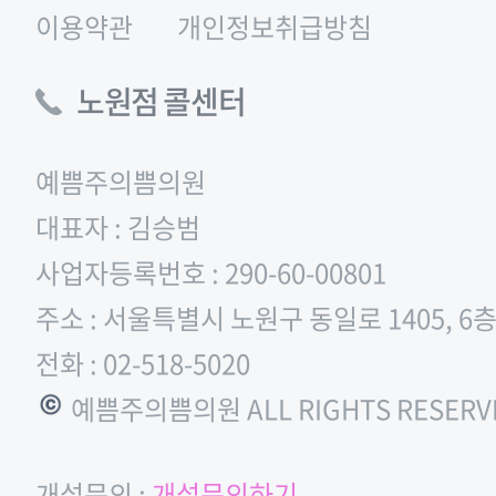
이용약관
개인정보취급방침
노원점 콜센터
예쁨주의쁨의원
대표자 : 김승범
사업자등록번호 : 290-60-00801
주소 : 서울특별시 노원구 동일로 1405, 6
전화 : 02-518-5020
© 예쁨주의쁨의원 ALL RIGHTS RESERV
개설문의 :
개설문의하기