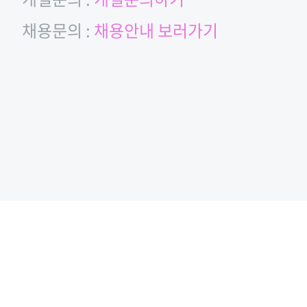
채용문의 :
채용안내 보러가기