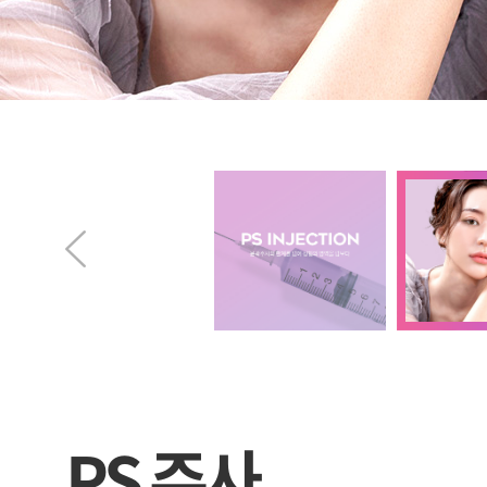
PS 주사