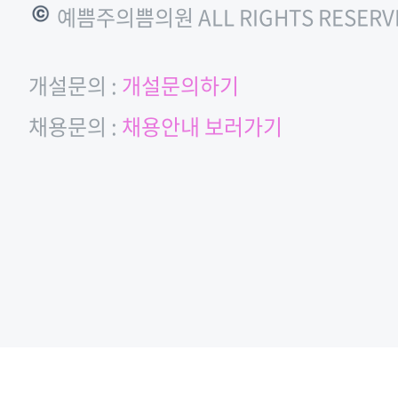
© 예쁨주의쁨의원 ALL RIGHTS RESERV
개설문의 :
개설문의하기
채용문의 :
채용안내 보러가기