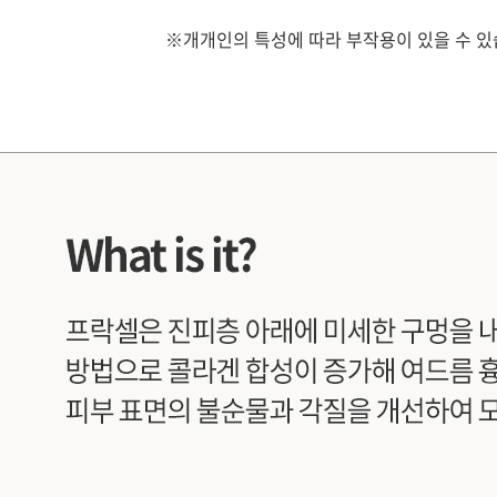
※개개인의 특성에 따라 부작용이 있을 수 있