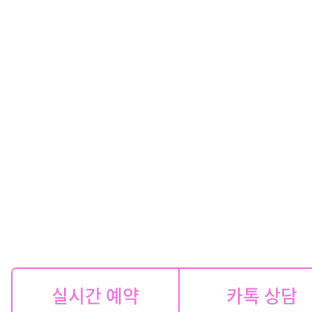
실시간 예약
카톡 상담