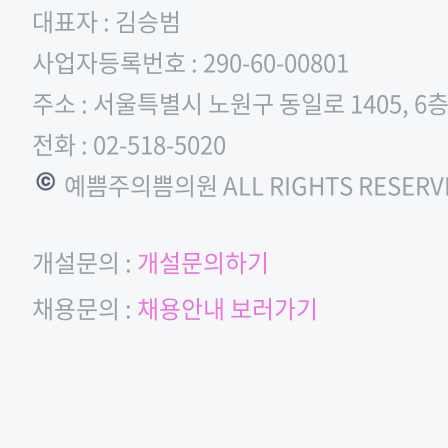
대표자 : 김승범
사업자등록번호 : 290-60-00801
주소 : 서울특별시 노원구 동일로 1405, 6
전화 : 02-518-5020
© 예쁨주의쁨의원 ALL RIGHTS RESERV
개설문의 :
개설문의하기
채용문의 :
채용안내 보러가기